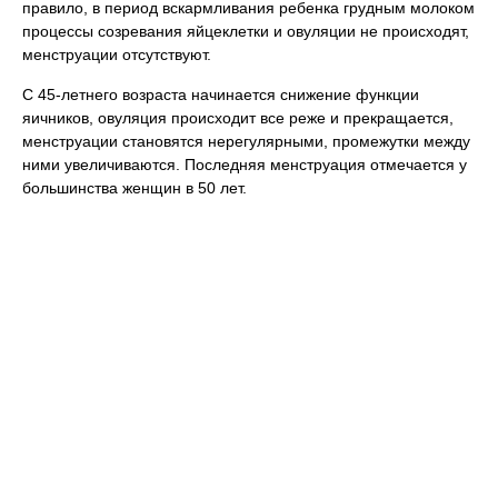
правило, в период вскармливания ребенка грудным молоком
процессы созревания яйцеклетки и овуляции не происходят,
менструации отсутствуют.
С 45-летнего возраста начинается снижение функции
яичников, овуляция происходит все реже и прекращается,
менструации становятся нерегулярными, промежутки между
ними увеличиваются. Последняя менструация отмечается у
большинства женщин в 50 лет.